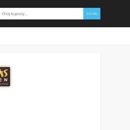
SZUKAJ