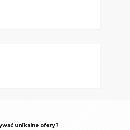
ywać unikalne ofery?