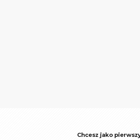
Chcesz jako pierwsz