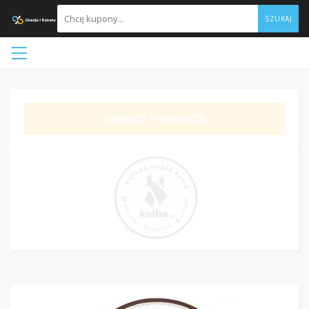
SZUKAJ
ZOBACZ PROMOCJĘ