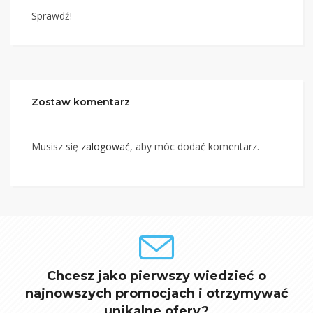
Sprawdź!
Zostaw komentarz
Musisz się
zalogować
, aby móc dodać komentarz.
Chcesz jako pierwszy wiedzieć o
najnowszych promocjach i otrzymywać
unikalne ofery?