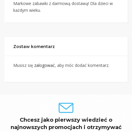
Markowe zabawki z darmową dostawą! Dla dzieci w
każdym wieku.
Zostaw komentarz
Musisz się
zalogować
, aby móc dodać komentarz.
Chcesz jako pierwszy wiedzieć o
najnowszych promocjach i otrzymywać