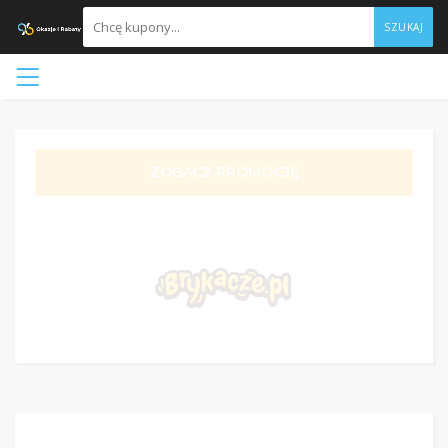
SZUKAJ
ZOBACZ PROMOCJĘ