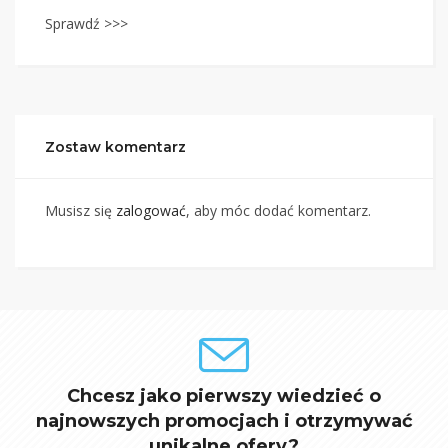
Sprawdź >>>
Zostaw komentarz
Musisz się
zalogować
, aby móc dodać komentarz.
Chcesz jako pierwszy wiedzieć o
najnowszych promocjach i otrzymywać
unikalne ofery?