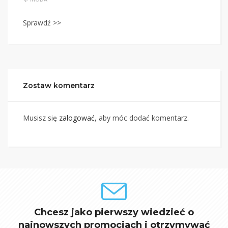
Sprawdź >>
Zostaw komentarz
Musisz się
zalogować
, aby móc dodać komentarz.
Chcesz jako pierwszy wiedzieć o
najnowszych promocjach i otrzymywać