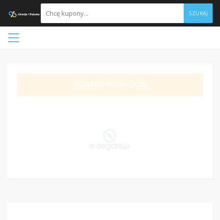
SZUKAJ
ZOBACZ PROMOCJĘ