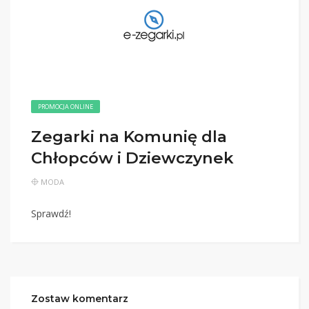
PROMOCJA ONLINE
Zegarki na Komunię dla
Chłopców i Dziewczynek
MODA
Sprawdź!
Zostaw komentarz