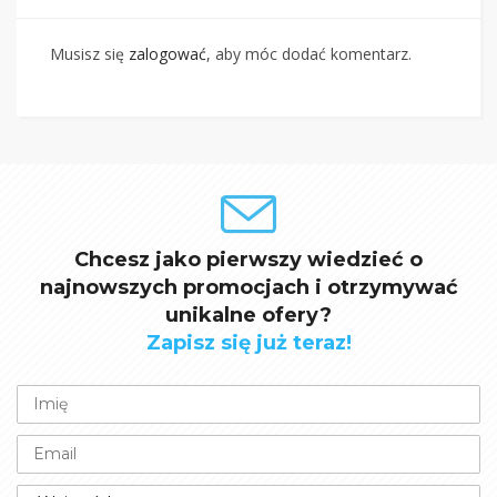
Musisz się
zalogować
, aby móc dodać komentarz.
Chcesz jako pierwszy wiedzieć o
najnowszych promocjach i otrzymywać
unikalne ofery?
Zapisz się już teraz!