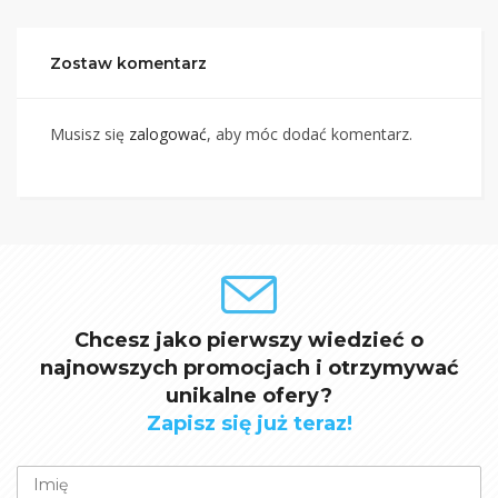
Zostaw komentarz
Musisz się
zalogować
, aby móc dodać komentarz.
Chcesz jako pierwszy wiedzieć o
najnowszych promocjach i otrzymywać
unikalne ofery?
Zapisz się już teraz!