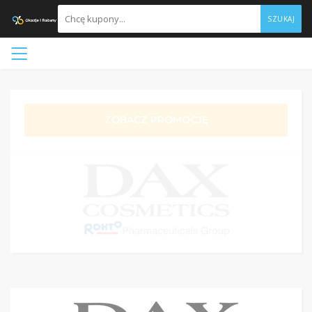
SZUKAJ
ZOBACZ PROMOCJĘ