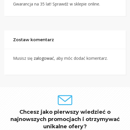
Gwarancja na 35 lat! Sprawdź w sklepie online.
Zostaw komentarz
Musisz się
zalogować
, aby móc dodać komentarz.
Chcesz jako pierwszy wiedzieć o
najnowszych promocjach i otrzymywać
unikalne ofery?