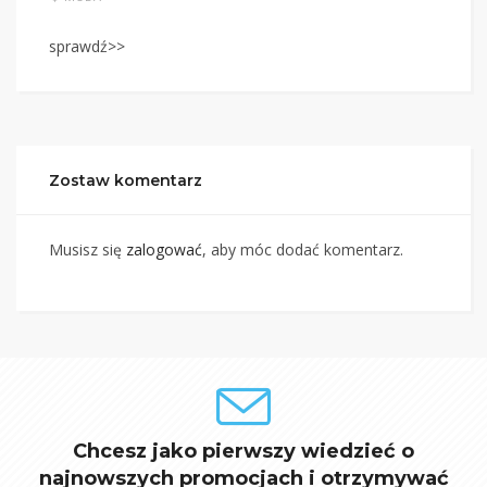
sprawdź>>
Zostaw komentarz
Musisz się
zalogować
, aby móc dodać komentarz.
Chcesz jako pierwszy wiedzieć o
najnowszych promocjach i otrzymywać