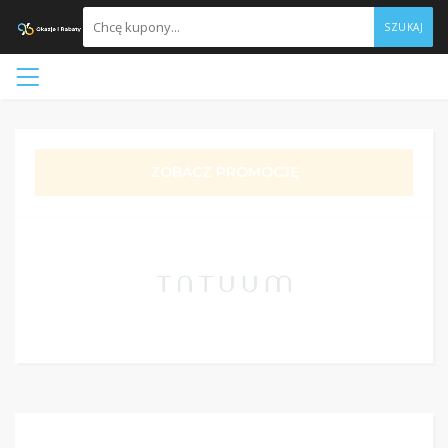
SZUKAJ
ZOBACZ PROMOCJĘ