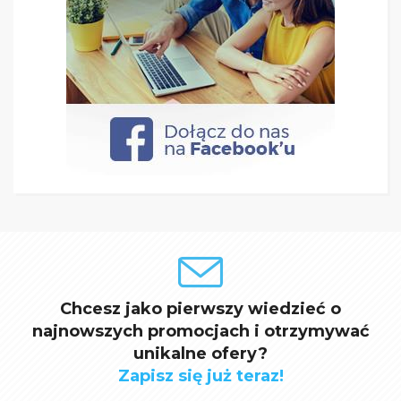
Chcesz jako pierwszy wiedzieć o
najnowszych promocjach i otrzymywać
unikalne ofery?
Zapisz się już teraz!