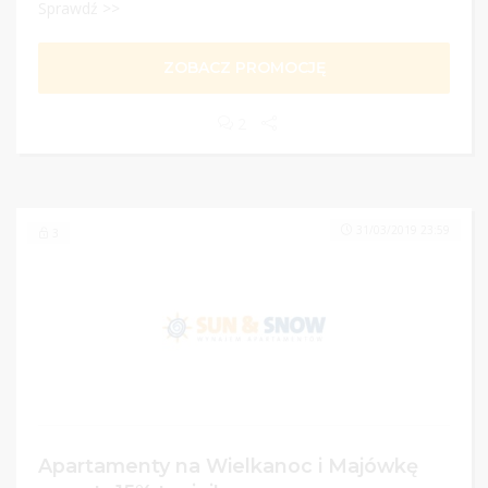
Sprawdź >>
ZOBACZ PROMOCJĘ
2
31/03/2019 23:59
3
Apartamenty na Wielkanoc i Majówkę