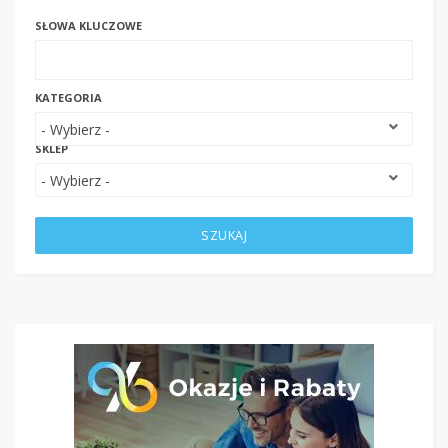
SŁOWA KLUCZOWE
KATEGORIA
SKLEP
SZUKAJ