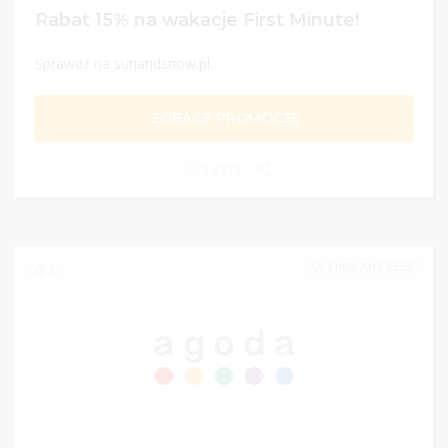
Rabat 15% na wakacje First Minute!
Sprawdź na sunandsnow.pl.
ZOBACZ PROMOCJĘ
14373
31/03/2019 23:59
2