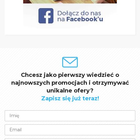
Chcesz jako pierwszy wiedzieć o
najnowszych promocjach i otrzymywać
unikalne ofery?
Zapisz się już teraz!