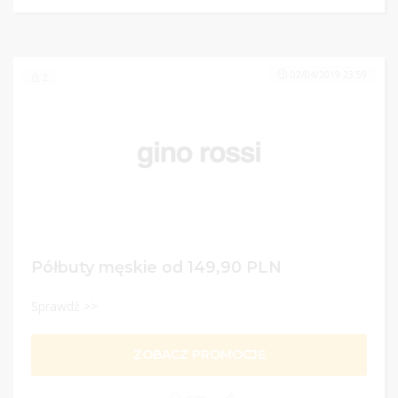
02/04/2019 23:59
2
Półbuty męskie od 149,90 PLN
Sprawdź >>
ZOBACZ PROMOCJĘ