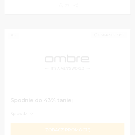
77
02/04/2019 23:59
2
Spodnie do 43% taniej
Sprawdź >>
ZOBACZ PROMOCJĘ