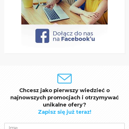
Chcesz jako pierwszy wiedzieć o
najnowszych promocjach i otrzymywać
unikalne ofery?
Zapisz się już teraz!