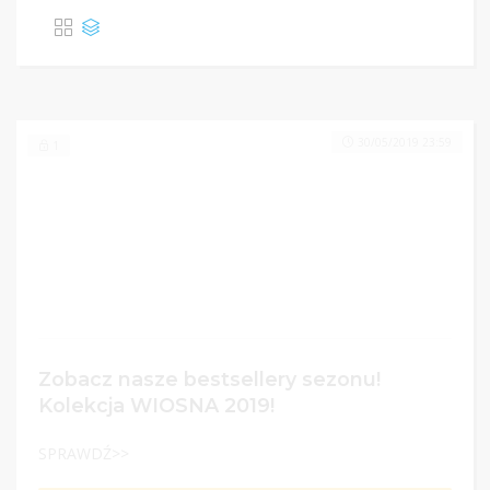
30/05/2019 23:59
1
Zobacz nasze bestsellery sezonu!
Kolekcja WIOSNA 2019!
SPRAWDŹ>>