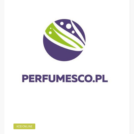
KOD ONLINE