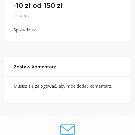
-10 zł od 150 zł
URODA
Sprawdź >>
Zostaw komentarz
Musisz się
zalogować
, aby móc dodać komentarz.