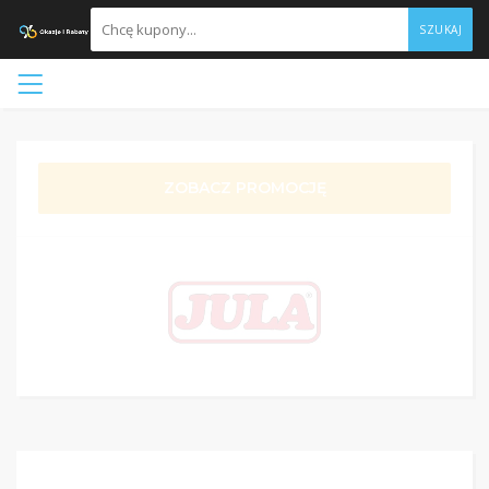
SZUKAJ
ZOBACZ PROMOCJĘ