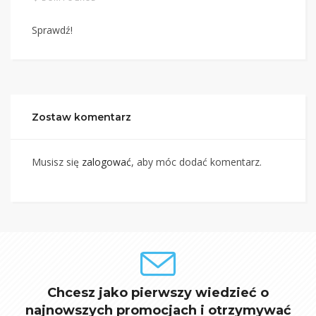
Sprawdź!
Zostaw komentarz
Musisz się
zalogować
, aby móc dodać komentarz.
Chcesz jako pierwszy wiedzieć o
najnowszych promocjach i otrzymywać