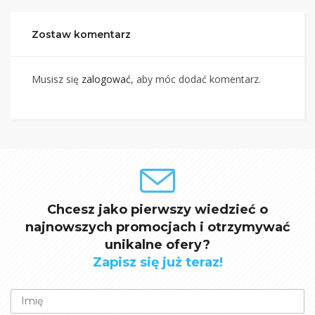
Zostaw komentarz
Musisz się
zalogować
, aby móc dodać komentarz.
Chcesz jako pierwszy wiedzieć o
najnowszych promocjach i otrzymywać
unikalne ofery?
Zapisz się już teraz!