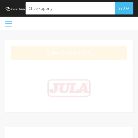
SZUKAJ
ZOBACZ PROMOCJĘ