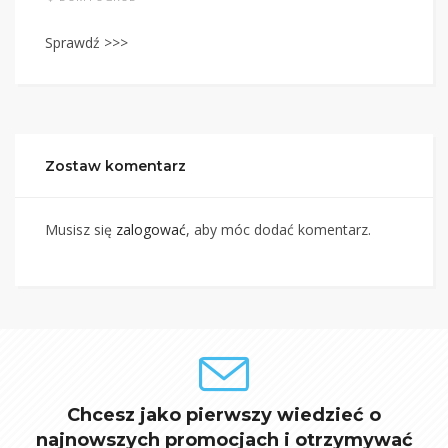
Sprawdź >>>
Zostaw komentarz
Musisz się
zalogować
, aby móc dodać komentarz.
Chcesz jako pierwszy wiedzieć o
najnowszych promocjach i otrzymywać