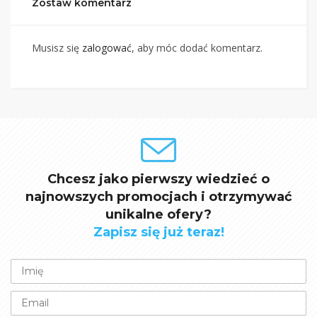
Zostaw komentarz
Musisz się
zalogować
, aby móc dodać komentarz.
Chcesz jako pierwszy wiedzieć o
najnowszych promocjach i otrzymywać
unikalne ofery?
Zapisz się już teraz!