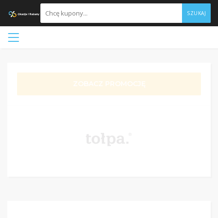
SZUKAJ
ZOBACZ PROMOCJĘ