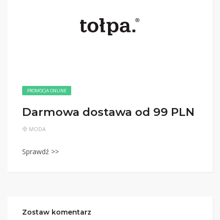
PROMOCJA ONLINE
Darmowa dostawa od 99 PLN
MODA
Sprawdź >>
Zostaw komentarz