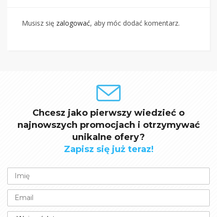
Musisz się
zalogować
, aby móc dodać komentarz.
Chcesz jako pierwszy wiedzieć o
najnowszych promocjach i otrzymywać
unikalne ofery?
Zapisz się już teraz!