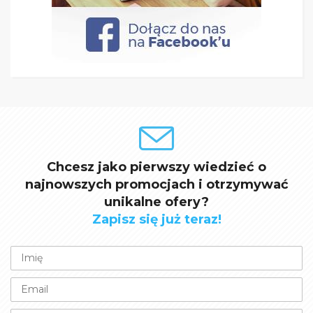
Chcesz jako pierwszy wiedzieć o
najnowszych promocjach i otrzymywać
unikalne ofery?
Zapisz się już teraz!