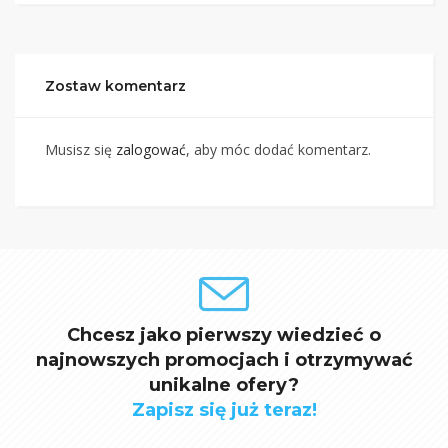
Zostaw komentarz
Musisz się
zalogować
, aby móc dodać komentarz.
Chcesz jako pierwszy wiedzieć o
najnowszych promocjach i otrzymywać
unikalne ofery?
Zapisz się już teraz!