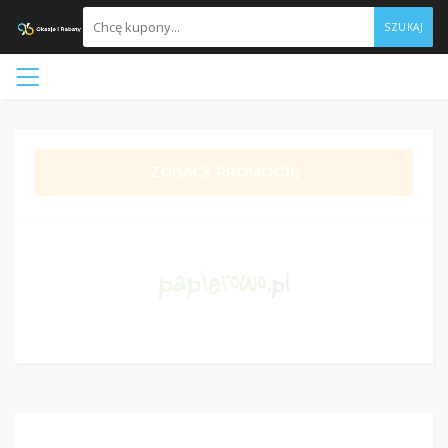
SZUKAJ
ZOBACZ PROMOCJĘ