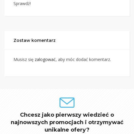
Sprawdź!
Zostaw komentarz
Musisz się
zalogować
, aby móc dodać komentarz.
Chcesz jako pierwszy wiedzieć o
najnowszych promocjach i otrzymywać
unikalne ofery?