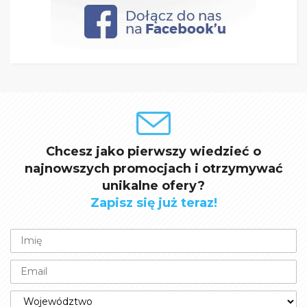
Chcesz jako pierwszy wiedzieć o
najnowszych promocjach i otrzymywać
unikalne ofery?
Zapisz się już teraz!