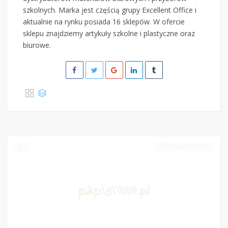
szkolnych. Marka jest częścią grupy Excellent Office i
aktualnie na rynku posiada 16 sklepów. W ofercie
sklepu znajdziemy artykuły szkolne i plastyczne oraz
biurowe.
01/06/2019 23:59
2