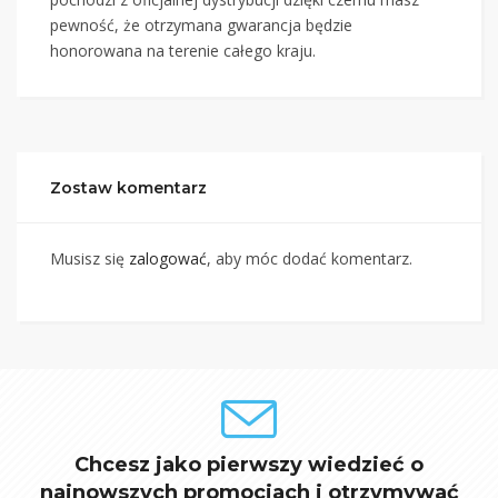
pewność, że otrzymana gwarancja będzie
honorowana na terenie całego kraju.
Zostaw komentarz
Musisz się
zalogować
, aby móc dodać komentarz.
Chcesz jako pierwszy wiedzieć o
najnowszych promocjach i otrzymywać