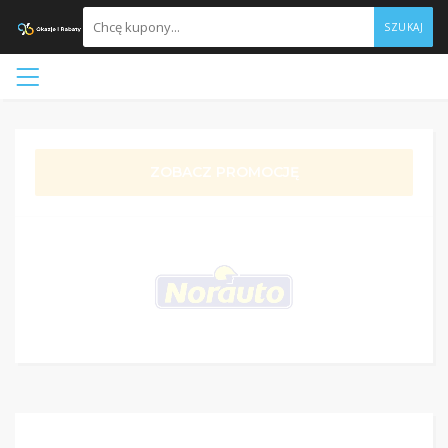
SZUKAJ
ZOBACZ PROMOCJĘ