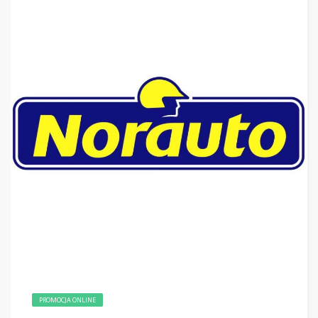
PROMOCJA ONLINE