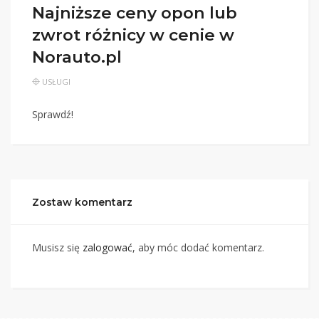
Najniższe ceny opon lub
zwrot różnicy w cenie w
Norauto.pl
USŁUGI
Sprawdź!
Zostaw komentarz
Musisz się
zalogować
, aby móc dodać komentarz.