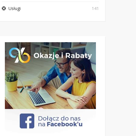
Usługi
141