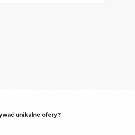
ywać unikalne ofery?