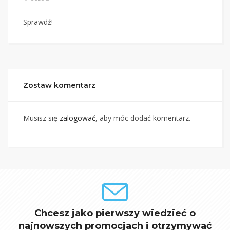
Sprawdź!
Zostaw komentarz
Musisz się
zalogować
, aby móc dodać komentarz.
Chcesz jako pierwszy wiedzieć o
najnowszych promocjach i otrzymywać