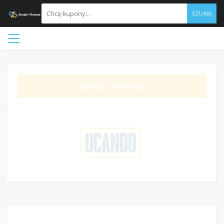
SZUKAJ
ZOBACZ PROMOCJĘ