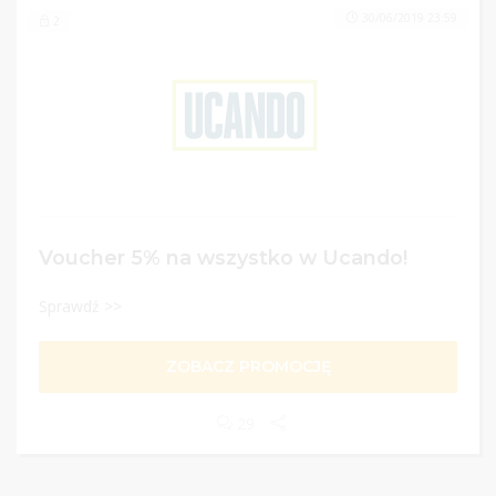
30/06/2019 23:59
2
Voucher 5% na wszystko w Ucando!
Sprawdź >>
ZOBACZ PROMOCJĘ
29