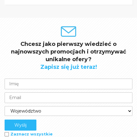
Chcesz jako pierwszy wiedzieć o
najnowszych promocjach i otrzymywać
unikalne ofery?
Zapisz się już teraz!
Zaznacz wszystkie