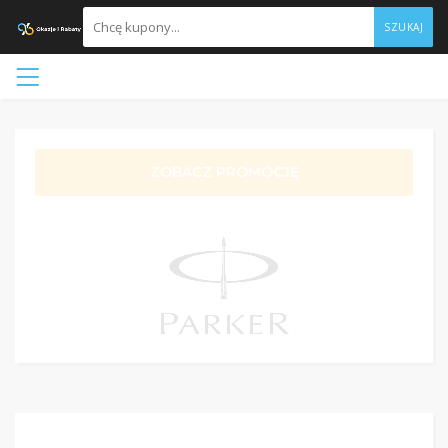
SZUKAJ
ZOBACZ PROMOCJĘ