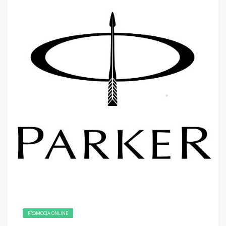
PROMOCJA ONLINE