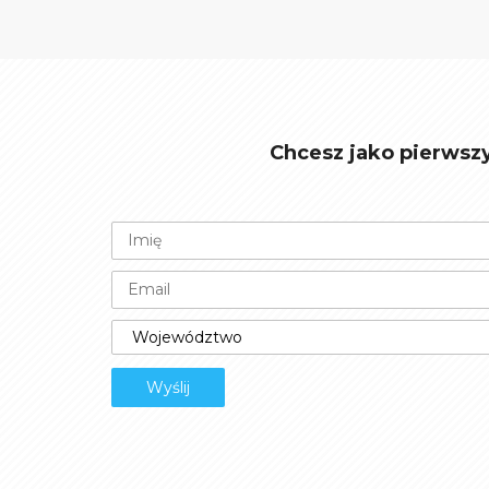
Chcesz jako pierwsz