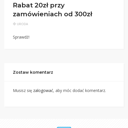
Rabat 20zł przy
zamówieniach od 300zł
URODA
Sprawdź!
Zostaw komentarz
Musisz się
zalogować
, aby móc dodać komentarz.