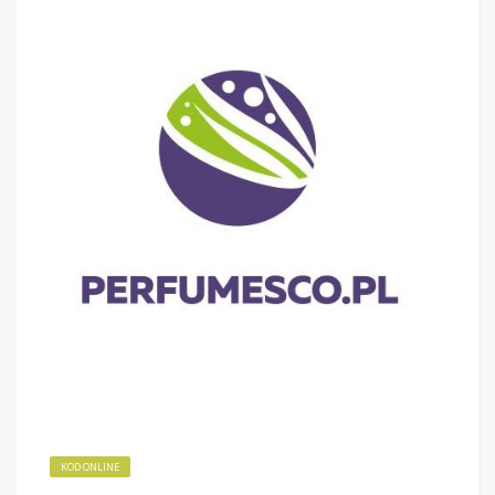
KOD ONLINE