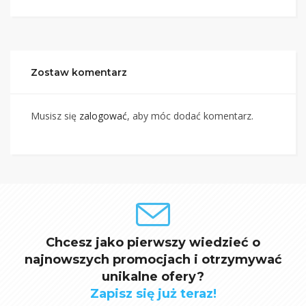
Zostaw komentarz
Musisz się
zalogować
, aby móc dodać komentarz.
Chcesz jako pierwszy wiedzieć o
najnowszych promocjach i otrzymywać
unikalne ofery?
Zapisz się już teraz!