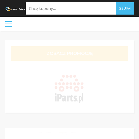
SZUKAJ
ZOBACZ PROMOCJĘ