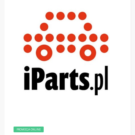
PROMOCJA ONLINE