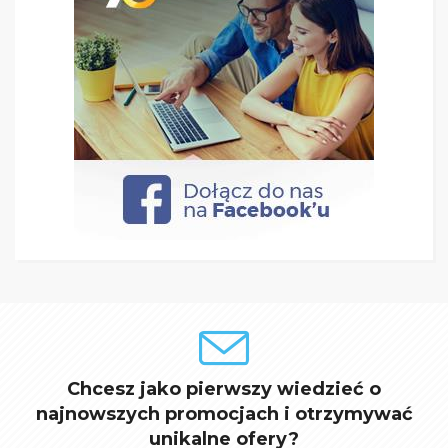
Chcesz jako pierwszy wiedzieć o
najnowszych promocjach i otrzymywać
unikalne ofery?