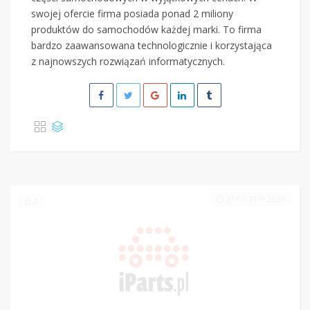
swojej ofercie firma posiada ponad 2 miliony
produktów do samochodów każdej marki. To firma
bardzo zaawansowana technologicznie i korzystająca
z najnowszych rozwiązań informatycznych.
27/03/2019 23:59
2