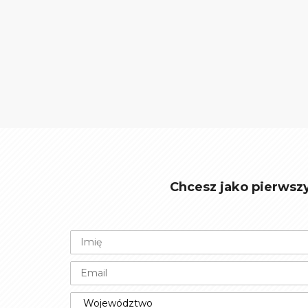
Chcesz jako pierwsz