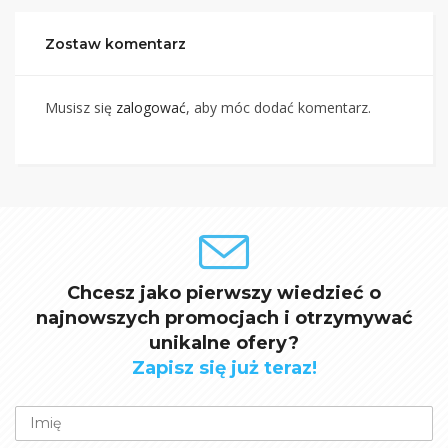
Zostaw komentarz
Musisz się
zalogować
, aby móc dodać komentarz.
Chcesz jako pierwszy wiedzieć o
najnowszych promocjach i otrzymywać
unikalne ofery?
Zapisz się już teraz!