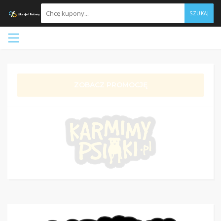
SZUKAJ
ZOBACZ PROMOCJĘ