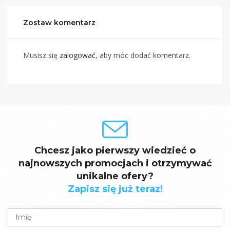
Zostaw komentarz
Musisz się
zalogować
, aby móc dodać komentarz.
Chcesz jako pierwszy wiedzieć o
najnowszych promocjach i otrzymywać
unikalne ofery?
Zapisz się już teraz!