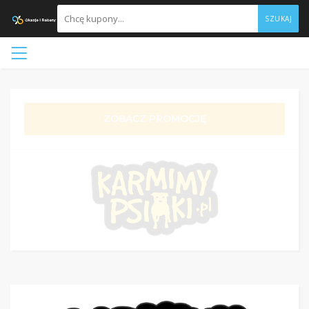
SZUKAJ
ZOBACZ PROMOCJĘ