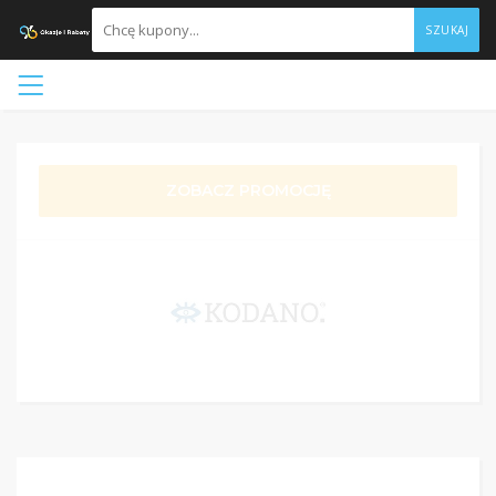
SZUKAJ
ZOBACZ PROMOCJĘ