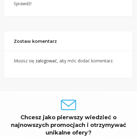
Sprawdź!
Zostaw komentarz
Musisz się
zalogować
, aby móc dodać komentarz.
Chcesz jako pierwszy wiedzieć o
najnowszych promocjach i otrzymywać
unikalne ofery?