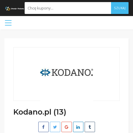
SZUKAJ
Kodano.pl (13)