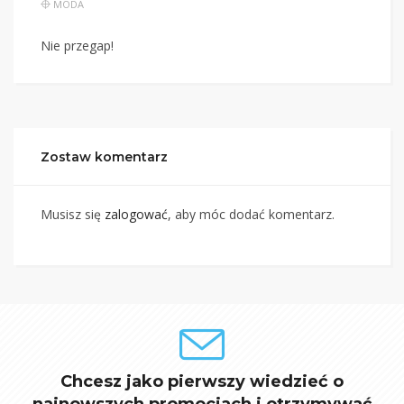
MODA
Nie przegap!
Zostaw komentarz
Musisz się
zalogować
, aby móc dodać komentarz.
Chcesz jako pierwszy wiedzieć o