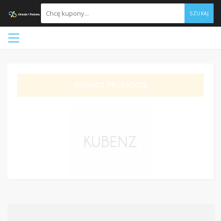
SZUKAJ
ZOBACZ PROMOCJĘ