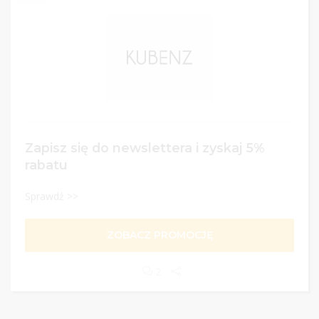
Zapisz się do newslettera i zyskaj 5%
rabatu
Sprawdź >>
ZOBACZ PROMOCJĘ
2