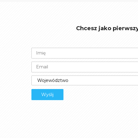
Chcesz jako pierwsz