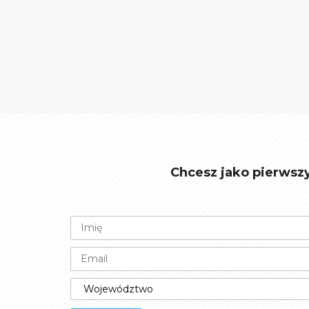
Chcesz jako pierwsz