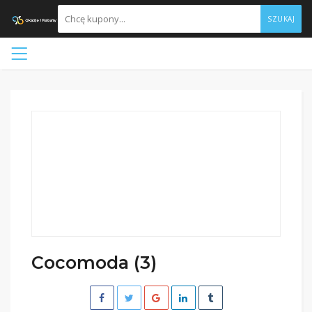
SZUKAJ
Cocomoda (3)