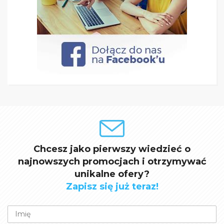
Chcesz jako pierwszy wiedzieć o
najnowszych promocjach i otrzymywać
unikalne ofery?
Zapisz się już teraz!