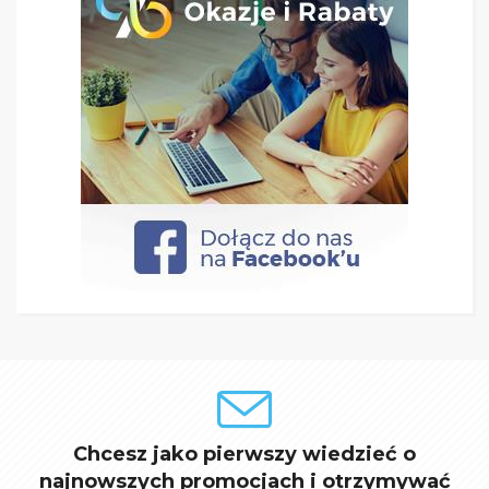
Chcesz jako pierwszy wiedzieć o
najnowszych promocjach i otrzymywać