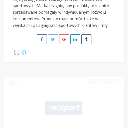
sportowych. Marka pragnie, aby produkty przez nich
sprzedawane pomagały w indywidualnym rozwoju
konsumentów. Produkty mają pomóc także w
wynikach i osiągnięciach sportowych klientów firmy.
05/06/2019 23:59
1