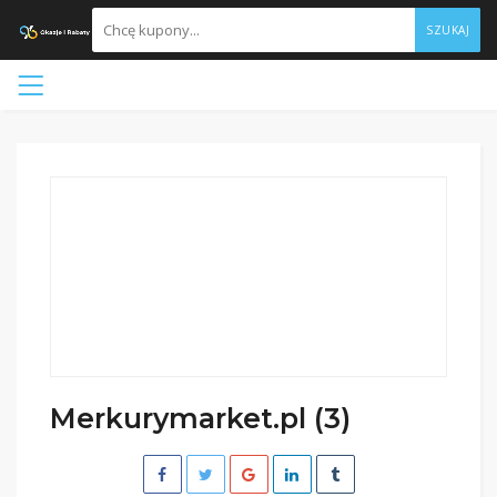
SZUKAJ
Merkurymarket.pl (3)