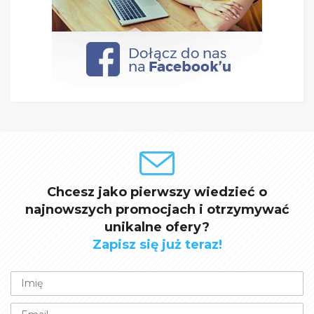
Chcesz jako pierwszy wiedzieć o
najnowszych promocjach i otrzymywać
unikalne ofery?
Zapisz się już teraz!