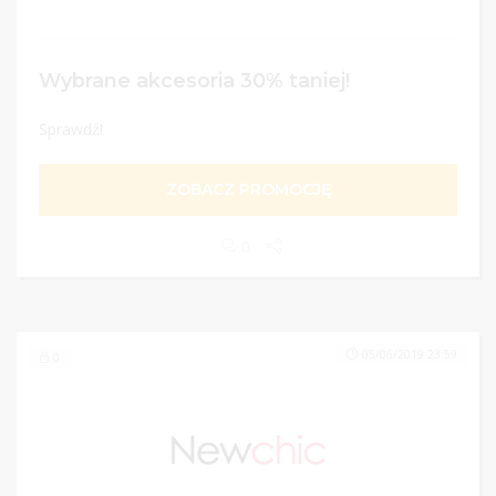
Wybrane akcesoria 30% taniej!
Sprawdź!
ZOBACZ PROMOCJĘ
0
05/06/2019 23:59
0