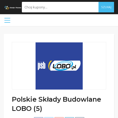
SZUKAJ
Polskie Składy Budowlane
LOBO (5)