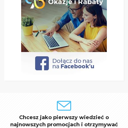
Chcesz jako pierwszy wiedzieć o
najnowszych promocjach i otrzymywać