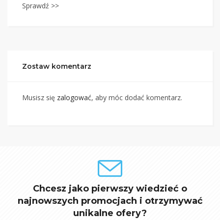
Sprawdź >>
Zostaw komentarz
Musisz się
zalogować
, aby móc dodać komentarz.
Chcesz jako pierwszy wiedzieć o
najnowszych promocjach i otrzymywać
unikalne ofery?