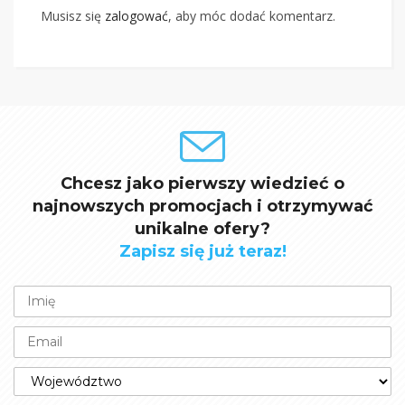
Musisz się
zalogować
, aby móc dodać komentarz.
Chcesz jako pierwszy wiedzieć o
najnowszych promocjach i otrzymywać
unikalne ofery?
Zapisz się już teraz!