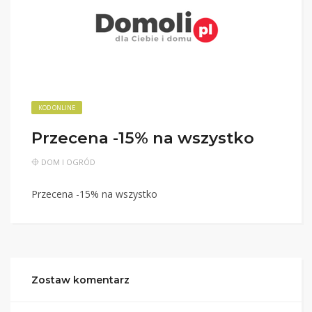
KOD ONLINE
Przecena -15% na wszystko
DOM I OGRÓD
Przecena -15% na wszystko
Zostaw komentarz