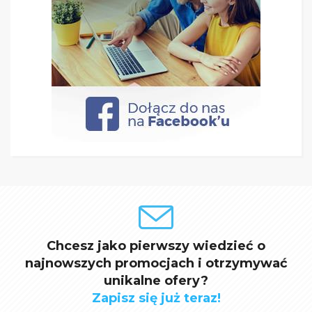
Chcesz jako pierwszy wiedzieć o
najnowszych promocjach i otrzymywać
unikalne ofery?
Zapisz się już teraz!